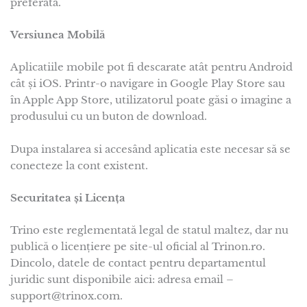
preferată.
Versiunea Mobilă
Aplicatiile mobile pot fi descarate atât pentru Android
cât și iOS. Printr-o navigare in Google Play Store sau
în Apple App Store, utilizatorul poate găsi o imagine a
produsului cu un buton de download.
Dupa instalarea si accesând aplicatia este necesar să se
conecteze la cont existent.
Securitatea și Licența
Trino este reglementată legal de statul maltez, dar nu
publică o licențiere pe site-ul oficial al Trinon.ro.
Dincolo, datele de contact pentru departamentul
juridic sunt disponibile aici: adresa email –
support@trinox.com.