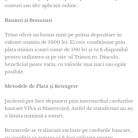
conturi sau alte aplicații online.
Baniuri și Bonusuri
Trino oferă un bonus mixt pe prima depozitare în
valoare maxim de 1000 lei. El este condiționat prin
plata minim a unei sume de 100 lei și va fi disponibil
pentru utilizarea sa pe site-ul Trinon.ro. Dincolo,
beneficiul poate varia, cu valorile mai mici sau egale
posibile.
Metodele de Plată și Retragere
Jucătorii pot face depuneri prin intermediul cardurilor
bancare VISA și Mastercard; Astfel de transferuri nu au
o limita maximă a sumei.
Retrațerile se realizează exclusiv pe cardurile bancare,
cu condiția ca acestea să fi fost utilizate pentru