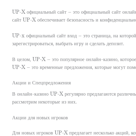
UP-X официальный сайт – это официальный сайт онлайн-к
сайт UP-X обеспечивает безопасность и конфиденциально
UP-x официальный сайт вход – это страница, на которой
зарегистрироваться, выбрать игру и сделать депозит.
В целом, UP-X – это популярное онлайн-казино, которое
UP-X – это временные предложения, которые могут помо
Акции и Спецпредложения
В онлайн-казино UP-X регулярно предлагаются различн
рассмотрим некоторые из них.
Акции для новых игроков
Для новых игроков UP-X предлагает несколько акций, ко