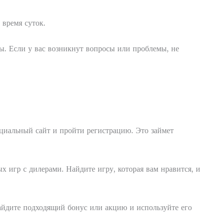
время суток.
ы. Если у вас возникнут вопросы или проблемы, не
циальный сайт и пройти регистрацию. Это займет
 игр с дилерами. Найдите игру, которая вам нравится, и
айдите подходящий бонус или акцию и используйте его