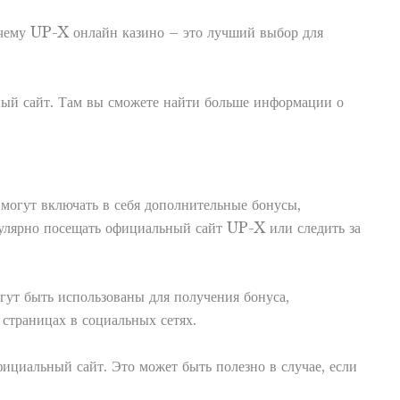
очему UP-X онлайн казино – это лучший выбор для
ный сайт. Там вы сможете найти больше информации о
могут включать в себя дополнительные бонусы,
гулярно посещать официальный сайт UP-X или следить за
ут быть использованы для получения бонуса,
страницах в социальных сетях.
фициальный сайт. Это может быть полезно в случае, если