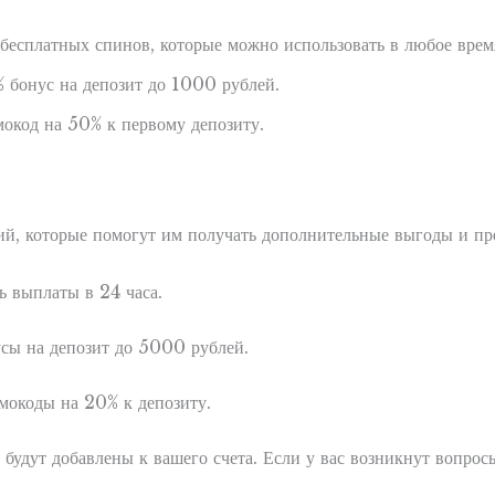
бесплатных спинов, которые можно использовать в любое врем
 бонус на депозит до 1000 рублей.
окод на 50% к первому депозиту.
ий, которые помогут им получать дополнительные выгоды и пр
ь выплаты в 24 часа.
усы на депозит до 5000 рублей.
мокоды на 20% к депозиту.
 будут добавлены к вашего счета. Если у вас возникнут вопро