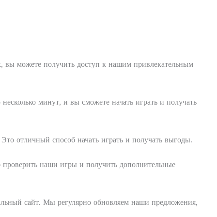
к, вы можете получить доступ к нашим привлекательным
несколько минут, и вы сможете начать играть и получать
 Это отличный способ начать играть и получать выгоды.
б проверить наши игры и получить дополнительные
льный сайт. Мы регулярно обновляем наши предложения,