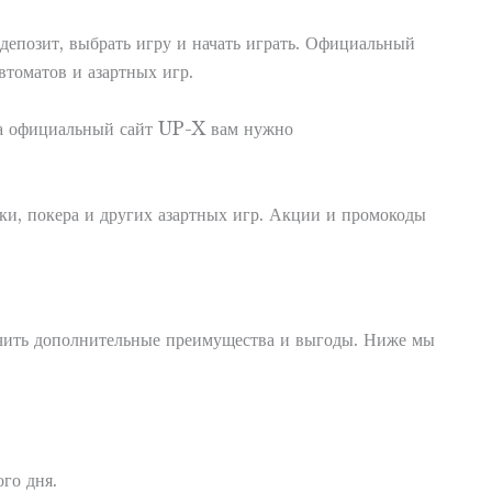
депозит, выбрать игру и начать играть. Официальный
втоматов и азартных игр.
 на официальный сайт UP-X вам нужно
ки, покера и других азартных игр. Акции и промокоды
учить дополнительные преимущества и выгоды. Ниже мы
го дня.