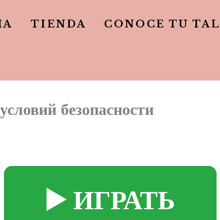
IA
TIENDA
CONOCE TU TA
условий безопасности
▶️ ИГРАТЬ