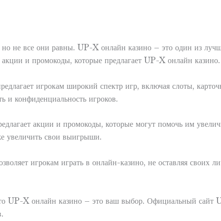
, но не все они равны. UP-X онлайн казино – это один из лучш
м акции и промокоды, которые предлагает UP-X онлайн казино.
редлагает игрокам широкий спектр игр, включая слоты, карт
ть и конфиденциальность игроков.
предлагает акции и промокоды, которые могут помочь им увел
кже увеличить свои выигрыши.
зволяет игрокам играть в онлайн-казино, не оставляя своих л
, то UP-X онлайн казино – это ваш выбор. Официальный сайт
.