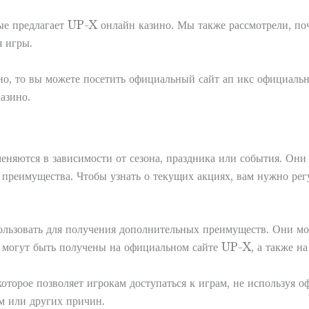
рые предлагает UP-X онлайн казино. Мы также рассмотрели, п
я игры.
о, то вы можете посетить официальный сайт ап икс официаль
азино.
яются в зависимости от сезона, праздника или события. Они 
 преимущества. Чтобы узнать о текущих акциях, вам нужно ре
льзовать для получения дополнительных преимуществ. Они мог
могут быть получены на официальном сайте UP-X, а также на 
торое позволяет игрокам доступаться к играм, не используя о
м или других причин.