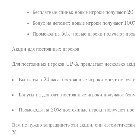
Бесплатные спины: новые игроки получают 20 
Бонус на депозит: новые игроки получают 100%
Промокод на 50%: новые игроки получают пром
Акции для постоянных игроков
Для постоянных игроков UP-X предлагает несколько акц
Выплаты в 24 часа: постоянные игроки могут получат
Бонусы на депозит: постоянные игроки получают бон
Промокоды на 20%: постоянные игроки получают про
Вам не нужно запрашивать эти акции, они автоматически
X.