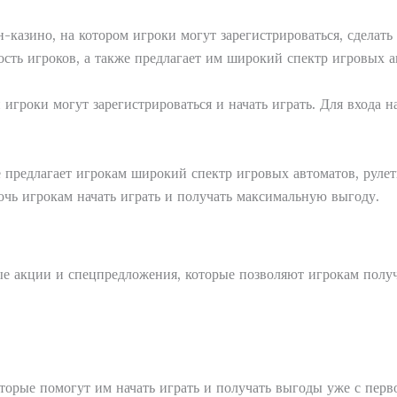
азино, на котором игроки могут зарегистрироваться, сделать 
сть игроков, а также предлагает им широкий спектр игровых а
 игроки могут зарегистрироваться и начать играть. Для входа
 предлагает игрокам широкий спектр игровых автоматов, рулет
чь игрокам начать играть и получать максимальную выгоду.
ые акции и спецпредложения, которые позволяют игрокам пол
торые помогут им начать играть и получать выгоды уже с перво