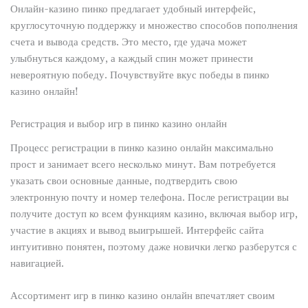
Онлайн-казино пинко предлагает удобный интерфейс,
круглосуточную поддержку и множество способов пополнения
счета и вывода средств. Это место, где удача может
улыбнуться каждому, а каждый спин может принести
невероятную победу. Почувствуйте вкус победы в пинко
казино онлайн!
Регистрация и выбор игр в пинко казино онлайн
Процесс регистрации в пинко казино онлайн максимально
прост и занимает всего несколько минут. Вам потребуется
указать свои основные данные, подтвердить свою
электронную почту и номер телефона. После регистрации вы
получите доступ ко всем функциям казино, включая выбор игр,
участие в акциях и вывод выигрышей. Интерфейс сайта
интуитивно понятен, поэтому даже новички легко разберутся с
навигацией.
Ассортимент игр в пинко казино онлайн впечатляет своим