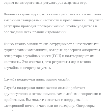
одним из авторитетных регуляторов азартных игр.
Лицензия гарантирует, что казино работает в соответствии с
высокими стандартами честности и прозрачности. Регулятор
регулярно проводит проверки казино, чтобы убедиться в
соблюдении всех правил и требований.
Пинко казино онлайн также сотрудничает с независимыми
аудиторскими компаниями, которые проверяют алгоритмы
генератора случайных чисел (ГСЧ) и подтверждают их
честность. Это означает, что результаты игр в казино
случайны и непредсказуемы.
Служба поддержки пинко казино онлайн
Служба поддержки пинко казино онлайн работает
круглосуточно и готова помочь вам с любыми вопросами и
проблемами. Вы можете связаться с поддержкой по
электронной почте, в чате или по телефону. Операторы