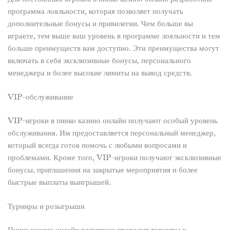
программа лояльности, которая позволяет получать
дополнительные бонусы и привилегии. Чем больше вы
играете, тем выше ваш уровень в программе лояльности и тем
больше преимуществ вам доступно. Эти преимущества могут
включать в себя эксклюзивные бонусы, персонального
менеджера и более высокие лимиты на вывод средств.
VIP-обслуживание
VIP-игроки в пинко казино онлайн получают особый уровень
обслуживания. Им предоставляется персональный менеджер,
который всегда готов помочь с любыми вопросами и
проблемами. Кроме того, VIP-игроки получают эксклюзивные
бонусы, приглашения на закрытые мероприятия и более
быстрые выплаты выигрышей.
Турниры и розыгрыши
Пинко казино онлайн регулярно проводит турниры и