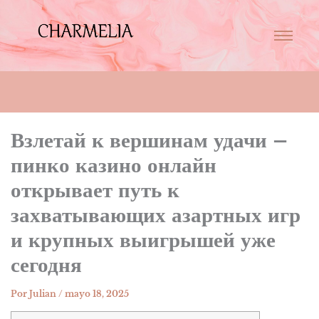
Взлетай к вершинам удачи –
пинко казино онлайн
открывает путь к
захватывающих азартных игр
и крупных выигрышей уже
сегодня
Por
Julian
/
mayo 18, 2025