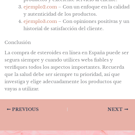
ejemplo2.com
– Con un enfoque en la calidad
y autenticidad de los productos.
ejemplo3.com
– Con opiniones positivas y un
historial de satisfacción del cliente.
Conclusión
La compra de esteroides en línea en España puede ser
segura siempre y cuando utilices webs fiables y
verifiques todos los aspectos importantes. Recuerda
que la salud debe ser siempre tu prioridad, así que
investiga y elige adecuadamente los productos que
vayas a utilizar.
PREVIOUS
NEXT