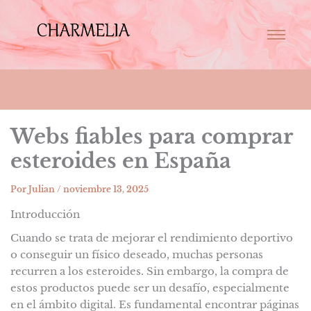
Webs fiables para comprar
esteroides en España
Por
Julian
/
noviembre 13, 2025
Introducción
Cuando se trata de mejorar el rendimiento deportivo
o conseguir un físico deseado, muchas personas
recurren a los esteroides. Sin embargo, la compra de
estos productos puede ser un desafío, especialmente
en el ámbito digital. Es fundamental encontrar páginas