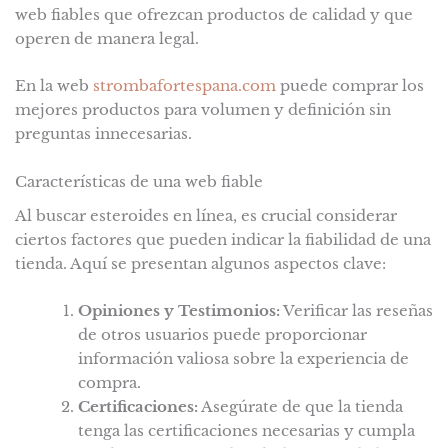
web fiables que ofrezcan productos de calidad y que
operen de manera legal.
En la web
strombafortespana.com
puede comprar los
mejores productos para volumen y definición sin
preguntas innecesarias.
Características de una web fiable
Al buscar esteroides en línea, es crucial considerar
ciertos factores que pueden indicar la fiabilidad de una
tienda. Aquí se presentan algunos aspectos clave:
Opiniones y Testimonios:
Verificar las reseñas
de otros usuarios puede proporcionar
información valiosa sobre la experiencia de
compra.
Certificaciones:
Asegúrate de que la tienda
tenga las certificaciones necesarias y cumpla