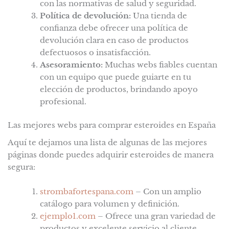
con las normativas de salud y seguridad.
Política de devolución:
Una tienda de
confianza debe ofrecer una política de
devolución clara en caso de productos
defectuosos o insatisfacción.
Asesoramiento:
Muchas webs fiables cuentan
con un equipo que puede guiarte en tu
elección de productos, brindando apoyo
profesional.
Las mejores webs para comprar esteroides en España
Aquí te dejamos una lista de algunas de las mejores
páginas donde puedes adquirir esteroides de manera
segura:
strombafortespana.com
– Con un amplio
catálogo para volumen y definición.
ejemplo1.com
– Ofrece una gran variedad de
productos y excelente servicio al cliente.