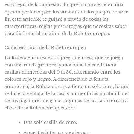
estrategia de las apuestas, lo que lo convierte en una
opción perfecta para los amantes
de los juegos de azar.
En este artículo, te guiaré a través de todas las
características, reglas y estrategias que necesitas saber
para disfrutar al máximo de la Ruleta europea.
Características de la Ruleta europea
La Ruleta europea es un juego de mesa que se juega
con una rueda giratoria y una bola. La rueda tiene
casillas numeradas del 0 al 36, alternando entre los
colores rojo y negro. A diferencia de la Ruleta
americana, la Ruleta europea tiene un solo cero, lo que
reduce la ventaja de la casa y aumenta las posibilidades
de los jugadores de ganar. Algunas de las características
clave de la Ruleta europea son:
Una sola casilla de cero.
Apuestas internas y externas.