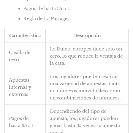
Pagos de hasta 35 a 1.
Regla de La Partage.
Característica
Descripción
La Ruleta europea tiene solo un
Casilla de
cero, lo que reduce la ventaja de
cero
la casa.
Los jugadores pueden realizar
Apuestas
una variedad de apuestas, tanto
internas y
en números individuales como
externas
en combinaciones de números.
Dependiendo del tipo de
Pagos de
apuesta, los jugadores pueden
hasta 35 a 1
ganar hasta 35 veces su apuesta
inicial.