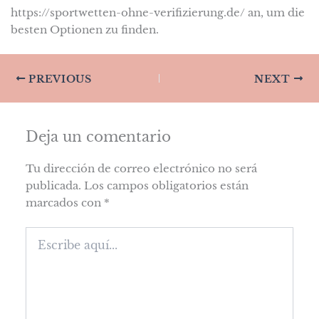
https://sportwetten-ohne-verifizierung.de/ an, um die
besten Optionen zu finden.
PREVIOUS
NEXT
Deja un comentario
Tu dirección de correo electrónico no será
publicada.
Los campos obligatorios están
marcados con
*
Escribe
aquí...