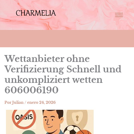
Wettanbieter ohne
Verifizierung Schnell und
unkompliziert wetten
606006190
Por
Julian
/
enero 24, 2026