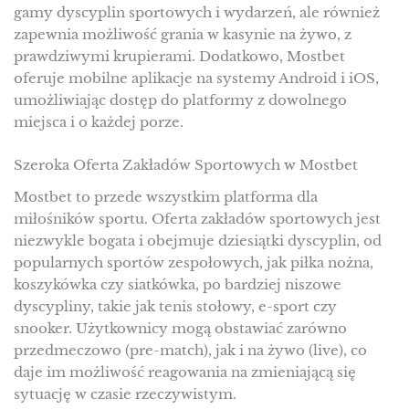
gamy dyscyplin sportowych i wydarzeń, ale również
zapewnia możliwość grania w kasynie na żywo, z
prawdziwymi krupierami. Dodatkowo, Mostbet
oferuje mobilne aplikacje na systemy Android i iOS,
umożliwiając dostęp do platformy z dowolnego
miejsca i o każdej porze.
Szeroka Oferta Zakładów Sportowych w Mostbet
Mostbet to przede wszystkim platforma dla
miłośników sportu. Oferta zakładów sportowych jest
niezwykle bogata i obejmuje dziesiątki dyscyplin, od
popularnych sportów zespołowych, jak piłka nożna,
koszykówka czy siatkówka, po bardziej niszowe
dyscypliny, takie jak tenis stołowy, e-sport czy
snooker. Użytkownicy mogą obstawiać zarówno
przedmeczowo (pre-match), jak i na żywo (live), co
daje im możliwość reagowania na zmieniającą się
sytuację w czasie rzeczywistym.