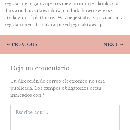
regularnie organizuje również promocje i konkursy
dla swoich użytkowników, co dodatkowo zwiększa
atrakcyjność platformy. Ważne jest aby zapoznać się z
regulaminem bonusów przed jego aktywacją.
PREVIOUS
NEXT
Deja un comentario
Tu dirección de correo electrónico no será
publicada.
Los campos obligatorios están
marcados con
*
Escribe
aquí...