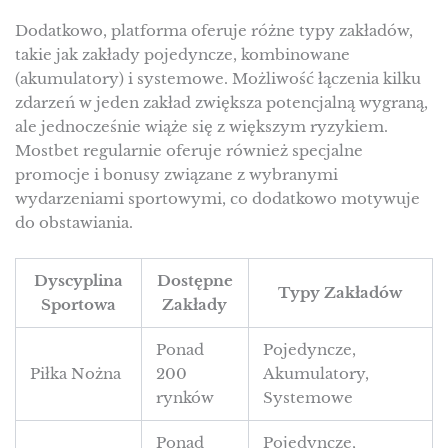
Dodatkowo, platforma oferuje różne typy zakładów,
takie jak zakłady pojedyncze, kombinowane
(akumulatory) i systemowe. Możliwość łączenia kilku
zdarzeń w jeden zakład zwiększa potencjalną wygraną,
ale jednocześnie wiąże się z większym ryzykiem.
Mostbet regularnie oferuje również specjalne
promocje i bonusy związane z wybranymi
wydarzeniami sportowymi, co dodatkowo motywuje
do obstawiania.
Dyscyplina
Dostępne
Typy Zakładów
Sportowa
Zakłady
Ponad
Pojedyncze,
Piłka Nożna
200
Akumulatory,
rynków
Systemowe
Ponad
Pojedyncze,