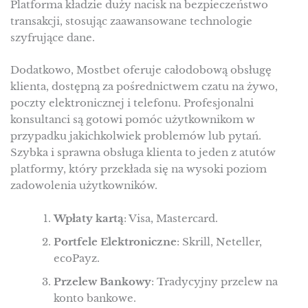
Platforma kładzie duży nacisk na bezpieczeństwo
transakcji, stosując zaawansowane technologie
szyfrujące dane.
Dodatkowo, Mostbet oferuje całodobową obsługę
klienta, dostępną za pośrednictwem czatu na żywo,
poczty elektronicznej i telefonu. Profesjonalni
konsultanci są gotowi pomóc użytkownikom w
przypadku jakichkolwiek problemów lub pytań.
Szybka i sprawna obsługa klienta to jeden z atutów
platformy, który przekłada się na wysoki poziom
zadowolenia użytkowników.
Wpłaty kartą
: Visa, Mastercard.
Portfele Elektroniczne
: Skrill, Neteller,
ecoPayz.
Przelew Bankowy
: Tradycyjny przelew na
konto bankowe.