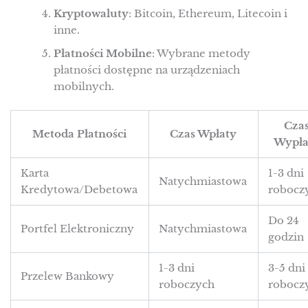
Kryptowaluty
: Bitcoin, Ethereum, Litecoin i
inne.
Płatności Mobilne
: Wybrane metody
płatności dostępne na urządzeniach
mobilnych.
Cza
Metoda Płatności
Czas Wpłaty
Wypła
Karta
1-3 dni
Natychmiastowa
Kredytowa/Debetowa
robocz
Do 24
Portfel Elektroniczny
Natychmiastowa
godzin
1-3 dni
3-5 dni
Przelew Bankowy
roboczych
robocz