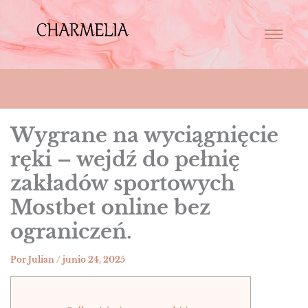
Wygrane na wyciągnięcie
ręki – wejdź do pełnię
zakładów sportowych
Mostbet online bez
ograniczeń.
Por
Julian
/
junio 24, 2025