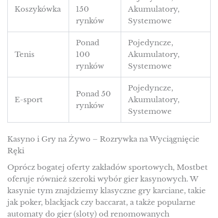
Koszykówka
150
Akumulatory,
rynków
Systemowe
Ponad
Pojedyncze,
Tenis
100
Akumulatory,
rynków
Systemowe
Pojedyncze,
Ponad 50
E-sport
Akumulatory,
rynków
Systemowe
Kasyno i Gry na Żywo – Rozrywka na Wyciągnięcie
Ręki
Oprócz bogatej oferty zakładów sportowych, Mostbet
oferuje również szeroki wybór gier kasynowych. W
kasynie tym znajdziemy klasyczne gry karciane, takie
jak poker, blackjack czy baccarat, a także popularne
automaty do gier (sloty) od renomowanych