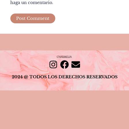
haga un comentario.
I
F
E
n
a
n
2024 @ TODOS LOS DERECHOS RESERVADOS
s
c
v
t
e
e
a
b
l
g
o
o
r
o
p