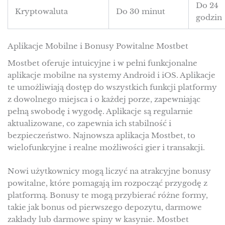
Do 24
Kryptowaluta
Do 30 minut
godzin
Aplikacje Mobilne i Bonusy Powitalne Mostbet
Mostbet oferuje intuicyjne i w pełni funkcjonalne
aplikacje mobilne na systemy Android i iOS. Aplikacje
te umożliwiają dostęp do wszystkich funkcji platformy
z dowolnego miejsca i o każdej porze, zapewniając
pełną swobodę i wygodę. Aplikacje są regularnie
aktualizowane, co zapewnia ich stabilność i
bezpieczeństwo. Najnowsza aplikacja Mostbet, to
wielofunkcyjne i realne możliwości gier i transakcji.
Nowi użytkownicy mogą liczyć na atrakcyjne bonusy
powitalne, które pomagają im rozpocząć przygodę z
platformą. Bonusy te mogą przybierać różne formy,
takie jak bonus od pierwszego depozytu, darmowe
zakłady lub darmowe spiny w kasynie. Mostbet