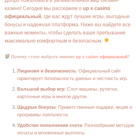
Добро пожаловать в увлекательный мир онлайн-
казино! Сегодня мы расскажем о
up x casino
официальный
, где вас ждут лучшие игры, выгодные
бонусы и надежная платформа. Ниже вы найдете все
важные моменты, чтобы сделать ваше пребывание
максимально комфортным и безопасным.
Почему стоит выбрать именно
up x casino официальный
?
Лицензия и безопасность
: Официальный сайт
гарантирует безопасность данных и честность игр.
Большой выбор игр
: Слот-машины, рулетки,
карточные игры и многое другое.
Щедрые бонусы
: Приветственные подарки, акции и
программы лояльности.
Удобство пополнения счета
: Разнообразие методов
оплаты и мгновенные выплаты.