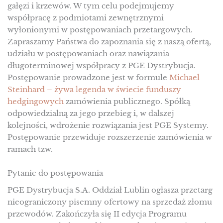
gałęzi i krzewów. W tym celu podejmujemy
współpracę z podmiotami zewnętrznymi
wyłonionymi w postępowaniach przetargowych.
Zapraszamy Państwa do zapoznania się z naszą ofertą,
udziału w postępowaniach oraz nawiązania
długoterminowej współpracy z PGE Dystrybucja.
Postępowanie prowadzone jest w formule
Michael
Steinhard – żywa legenda w świecie funduszy
hedgingowych
zamówienia publicznego. Spółką
odpowiedzialną za jego przebieg i, w dalszej
kolejności, wdrożenie rozwiązania jest PGE Systemy.
Postępowanie przewiduje rozszerzenie zamówienia w
ramach tzw.
Pytanie do postępowania
PGE Dystrybucja S.A. Oddział Lublin ogłasza przetarg
nieograniczony pisemny ofertowy na sprzedaż złomu
przewodów. Zakończyła się II edycja Programu