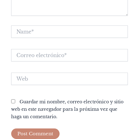
Name*
Correo
electrónico*
Web
Guardar mi nombre, correo electrónico y sitio
web en este navegador para la próxima vez que
haga un comentario.