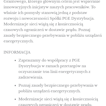
Grantowego, którego głównym celem jest wspieranie
innowacyjnych inicjatyw naszych pracowników. To
właśnie ich pomysły stanowią jedną z podstaw
rozwoju i nowoczesności Spółki PGE Dystrybucja.
Modernizacje sieci wiążą się z koniecznością
czasowych ograniczeń w dostawie prądu. Poznaj
zasady bezpiecznego przebywania w pobliżu urządzeń
energetycznych.
INFORMACJA
Zapraszamy do współpracy z PGE
Dystrybucja w ramach przetargów na
oczyszczanie tras linii energetycznych z
zadrzewienia.
Poznaj zasady bezpiecznego przebywania w
pobliżu urządzeń energetycznych.
Modernizacje sieci wiążą się z koniecznością
czasowych ograniczeń w dostawie prądu.