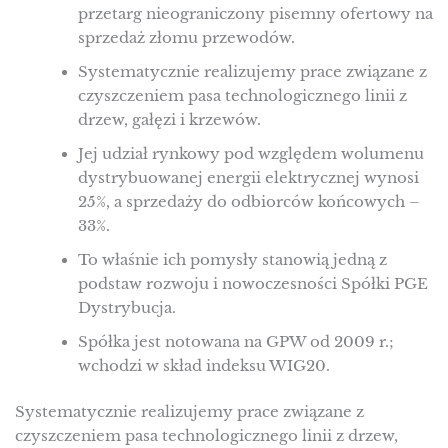
przetarg nieograniczony pisemny ofertowy na
sprzedaż złomu przewodów.
Systematycznie realizujemy prace związane z
czyszczeniem pasa technologicznego linii z
drzew, gałęzi i krzewów.
Jej udział rynkowy pod względem wolumenu
dystrybuowanej energii elektrycznej wynosi
25%, a sprzedaży do odbiorców końcowych –
33%.
To właśnie ich pomysły stanowią jedną z
podstaw rozwoju i nowoczesności Spółki PGE
Dystrybucja.
Spółka jest notowana na GPW od 2009 r.;
wchodzi w skład indeksu WIG20.
Systematycznie realizujemy prace związane z
czyszczeniem pasa technologicznego linii z drzew,