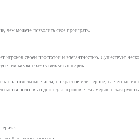
ше, чем можете позволить себе проиграть.
кает игроков своей простотой и элегантностью. Существует нес
ать, на каком поле остановится шарик.
авки на отдельные числа, на красное или черное, на четные ил
читается более выгодной для игроков, чем американская рулетк
верите.
ишком большими суммами.