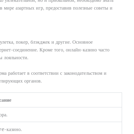
в мире азартных игр, предоставив полезные советы и
улетка, покер, блэкджек и другие. Основное
ернет-соединение. Кроме того, онлайн-казино часто
ы лояльности.
а работает в соответствии с законодательством и
улирующих органов.
сание
ора.
ve-казино.