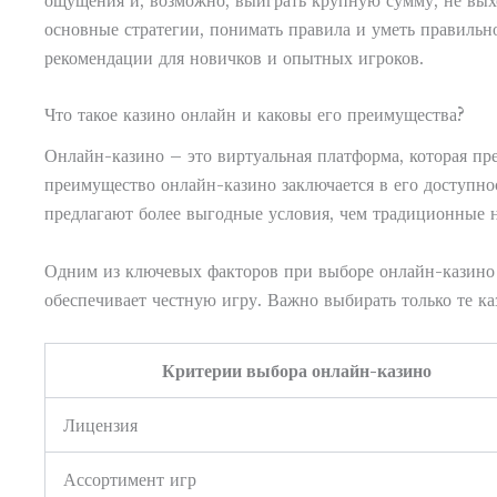
основные стратегии, понимать правила и уметь правильн
рекомендации для новичков и опытных игроков.
Что такое казино онлайн и каковы его преимущества?
Онлайн-казино – это виртуальная платформа, которая пре
преимущество онлайн-казино заключается в его доступнос
предлагают более выгодные условия, чем традиционные 
Одним из ключевых факторов при выборе онлайн-казино я
обеспечивает честную игру. Важно выбирать только те 
Критерии выбора онлайн-казино
Лицензия
Ассортимент игр