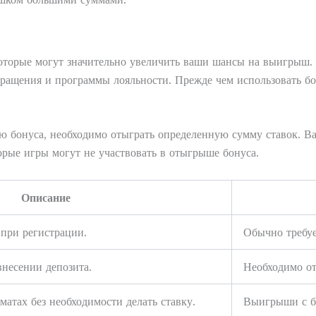
оторые могут значительно увеличить ваши шансы на выигрыш.
вращения и программы лояльности. Прежде чем использовать бо
бонуса, необходимо отыграть определенную сумму ставок. Ва
торые игры могут не участвовать в отыгрыше бонуса.
Описание
 при регистрации.
Обычно требуе
внесении депозита.
Необходимо от
атах без необходимости делать ставку.
Выигрыши с б