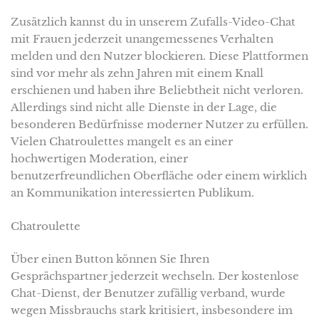
Zusätzlich kannst du in unserem Zufalls-Video-Chat
mit Frauen jederzeit unangemessenes Verhalten
melden und den Nutzer blockieren. Diese Plattformen
sind vor mehr als zehn Jahren mit einem Knall
erschienen und haben ihre Beliebtheit nicht verloren.
Allerdings sind nicht alle Dienste in der Lage, die
besonderen Bedürfnisse moderner Nutzer zu erfüllen.
Vielen Chatroulettes mangelt es an einer
hochwertigen Moderation, einer
benutzerfreundlichen Oberfläche oder einem wirklich
an Kommunikation interessierten Publikum.
Chatroulette
Über einen Button können Sie Ihren
Gesprächspartner jederzeit wechseln. Der kostenlose
Chat-Dienst, der Benutzer zufällig verband, wurde
wegen Missbrauchs stark kritisiert, insbesondere im