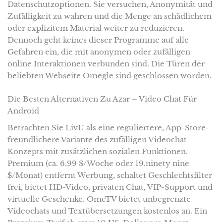
Datenschutzoptionen. Sie versuchen, Anonymität und
Zufälligkeit zu wahren und die Menge an schädlichem
oder explizitem Material weiter zu reduzieren.
Dennoch geht keines dieser Programme auf alle
Gefahren ein, die mit anonymen oder zufälligen
online Interaktionen verbunden sind. Die Türen der
beliebten Webseite Omegle sind geschlossen worden.
Die Besten Alternativen Zu Azar – Video Chat Für
Android
Betrachten Sie LivU als eine reguliertere, App-Store-
freundlichere Variante des zufälligen Videochat-
Konzepts mit zusätzlichen sozialen Funktionen.
Premium (ca. 6.99 $/Woche oder 19.ninety nine
$/Monat) entfernt Werbung, schaltet Geschlechtsfilter
frei, bietet HD-Video, privaten Chat, VIP-Support und
virtuelle Geschenke. OmeTV bietet unbegrenzte
Videochats und Textübersetzungen kostenlos an. Ein