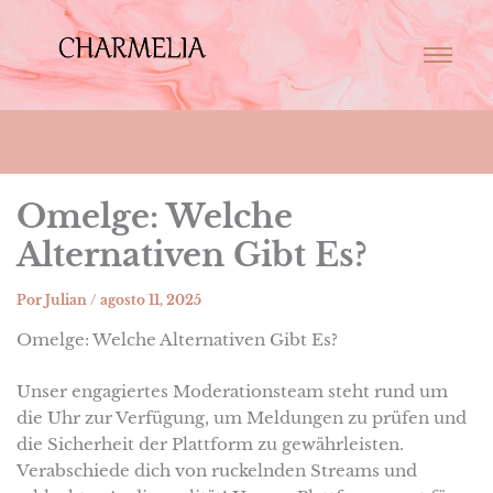
Omelge: Welche
Alternativen Gibt Es?
Por
Julian
/
agosto 11, 2025
Omelge: Welche Alternativen Gibt Es?
Unser engagiertes Moderationsteam steht rund um
die Uhr zur Verfügung, um Meldungen zu prüfen und
die Sicherheit der Plattform zu gewährleisten.
Verabschiede dich von ruckelnden Streams und