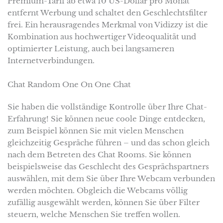
Premium-Tarif ab etwa 10 US-Dollar pro Monat
entfernt Werbung und schaltet den Geschlechtsfilter
frei. Ein herausragendes Merkmal von Vidizzy ist die
Kombination aus hochwertiger Videoqualität und
optimierter Leistung, auch bei langsameren
Internetverbindungen.
Chat Random One On One Chat
Sie haben die vollständige Kontrolle über Ihre Chat-
Erfahrung! Sie können neue coole Dinge entdecken,
zum Beispiel können Sie mit vielen Menschen
gleichzeitig Gespräche führen – und das schon gleich
nach dem Betreten des Chat Rooms. Sie können
beispielsweise das Geschlecht des Gesprächspartners
auswählen, mit dem Sie über Ihre Webcam verbunden
werden möchten. Obgleich die Webcams völlig
zufällig ausgewählt werden, können Sie über Filter
steuern, welche Menschen Sie treffen wollen.