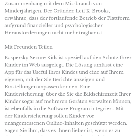
Zusammenhang mit dem Missbrauch von
Minderjährigen. Der Gründer, Leif K-Brooks,
erwähnte, dass der fortlaufende Betrieb der Plattform
aufgrund finanzieller und psychologischer
Herausforderungen nicht mehr tragbar ist.
Mit Freunden Teilen
Kaspersky Secure Kids ist speziell auf den Schutz Ihrer
Kinder im Web ausgelegt. Die Lösung umfasst eine
App für das Useful Ihres Kindes und eine auf Ihrem
eigenen, mit der Sie Berichte anzeigen und
Einstellungen anpassen können. Eine
Kindersicherung, über die Sie die Bildschirmzeit Ihrer
Kinder sogar auf mehreren Geräten verwalten können,
ist ebenfalls in die Software Program integriert. Mit
der Kindersicherung sollen Kinder vor
unangemessenen Online-Inhalten geschützt werden.
Sagen Sie ihm, dass es Ihnen lieber ist, wenn es zu