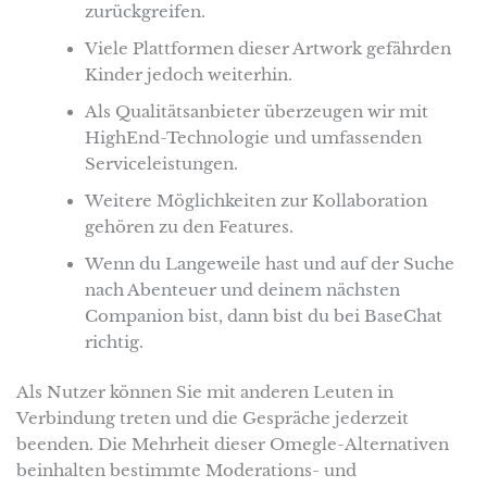
zurückgreifen.
Viele Plattformen dieser Artwork gefährden
Kinder jedoch weiterhin.
Als Qualitätsanbieter überzeugen wir mit
HighEnd-Technologie und umfassenden
Serviceleistungen.
Weitere Möglichkeiten zur Kollaboration
gehören zu den Features.
Wenn du Langeweile hast und auf der Suche
nach Abenteuer und deinem nächsten
Companion bist, dann bist du bei BaseChat
richtig.
Als Nutzer können Sie mit anderen Leuten in
Verbindung treten und die Gespräche jederzeit
beenden. Die Mehrheit dieser Omegle-Alternativen
beinhalten bestimmte Moderations- und