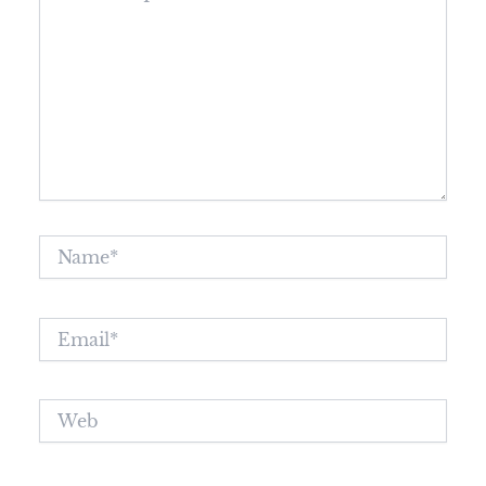
Name*
Email*
Web