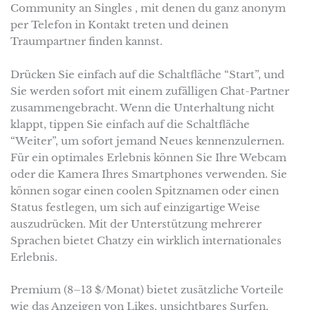
Community an Singles , mit denen du ganz anonym
per Telefon in Kontakt treten und deinen
Traumpartner finden kannst.
Drücken Sie einfach auf die Schaltfläche “Start”, und
Sie werden sofort mit einem zufälligen Chat-Partner
zusammengebracht. Wenn die Unterhaltung nicht
klappt, tippen Sie einfach auf die Schaltfläche
“Weiter”, um sofort jemand Neues kennenzulernen.
Für ein optimales Erlebnis können Sie Ihre Webcam
oder die Kamera Ihres Smartphones verwenden. Sie
können sogar einen coolen Spitznamen oder einen
Status festlegen, um sich auf einzigartige Weise
auszudrücken. Mit der Unterstützung mehrerer
Sprachen bietet Chatzy ein wirklich internationales
Erlebnis.
Premium (8–13 $/Monat) bietet zusätzliche Vorteile
wie das Anzeigen von Likes, unsichtbares Surfen,