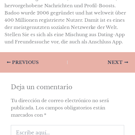
hervorgehobene Nachrichten und Profil-Boosts.
Badoo wurde 2006 gegründet und hat weltweit über
400 Millionen registrierte Nutzer. Damit ist es eines
der meistgenutzten sozialen Netzwerke der Welt.
Stellen Sie es sich als eine Mischung aus Dating-App
und Freundessuche vor, die auch als Anschluss App.
PREVIOUS
NEXT
Deja un comentario
Tu dirección de correo electrónico no será
publicada.
Los campos obligatorios están
marcados con
*
Escribe
aquí...