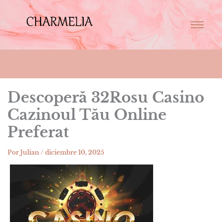
Descoperă 32Rosu Casino
Cazinoul Tău Online
Preferat
Por
Julian
/
diciembre 10, 2025