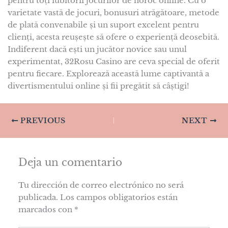
pentru toți iubitorii jocurilor de noroc online. Cu o
varietate vastă de jocuri, bonusuri atrăgătoare, metode
de plată convenabile și un suport excelent pentru
clienți, acesta reușește să ofere o experiență deosebită.
Indiferent dacă ești un jucător novice sau unul
experimentat, 32Rosu Casino are ceva special de oferit
pentru fiecare. Explorează această lume captivantă a
divertismentului online și fii pregătit să câștigi!
PREVIOUS
NEXT
Deja un comentario
Tu dirección de correo electrónico no será
publicada.
Los campos obligatorios están
marcados con
*