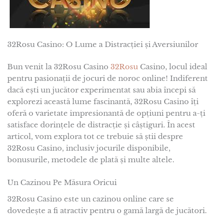
32Rosu Casino: O Lume a Distracției și Aversiunilor
Bun venit la 32Rosu Casino
32Rosu
Casino, locul ideal
pentru pasionații de jocuri de noroc online! Indiferent
dacă ești un jucător experimentat sau abia începi să
explorezi această lume fascinantă, 32Rosu Casino îți
oferă o varietate impresionantă de opțiuni pentru a-ți
satisface dorințele de distracție și câștiguri. În acest
articol, vom explora tot ce trebuie să știi despre
32Rosu Casino, inclusiv jocurile disponibile,
bonusurile, metodele de plată și multe altele.
Un Cazinou Pe Măsura Oricui
32Rosu Casino este un cazinou online care se
dovedește a fi atractiv pentru o gamă largă de jucători.