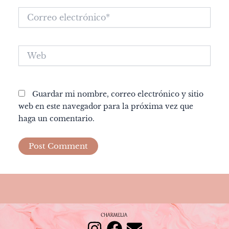
Correo
electrónico*
Web
Guardar mi nombre, correo electrónico y sitio
web en este navegador para la próxima vez que
haga un comentario.