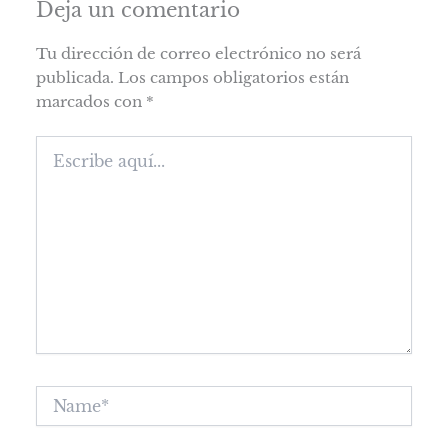
Deja un comentario
Tu dirección de correo electrónico no será
publicada.
Los campos obligatorios están
marcados con
*
Escribe
aquí...
Name*