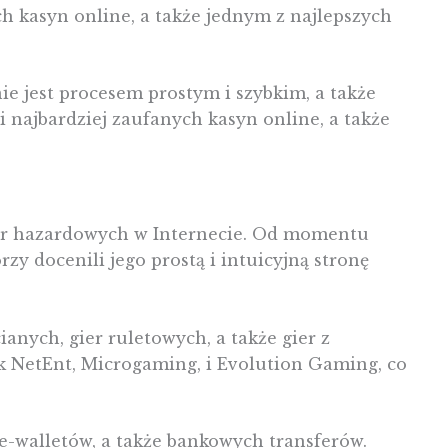
ch kasyn online, a także jednym z najlepszych
nie jest procesem prostym i szybkim, a także
 najbardziej zaufanych kasyn online, a także
gier hazardowych w Internecie. Od momentu
zy docenili jego prostą i intuicyjną stronę
nych, gier ruletowych, a także gier z
k NetEnt, Microgaming, i Evolution Gaming, co
e-walletów, a także bankowych transferów.