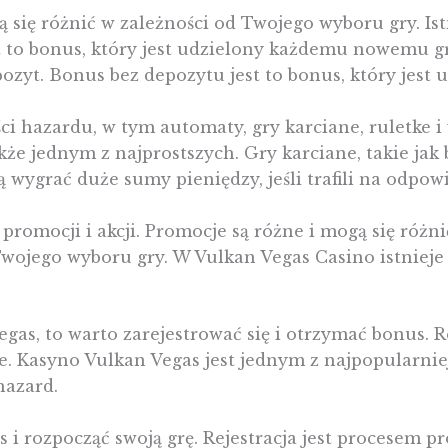
 się różnić w zależności od Twojego wyboru gry. I
t to bonus, który jest udzielony każdemu nowemu 
epozyt. Bonus bez depozytu jest to bonus, który jest
ci hazardu, w tym automaty, gry karciane, ruletke i
że jednym z najprostszych. Gry karciane, takie jak 
ą wygrać duże sumy pieniędzy, jeśli trafili na odpowi
promocji i akcji. Promocje są różne i mogą się różn
 Twojego wyboru gry. W Vulkan Vegas Casino istniej
gas, to warto zarejestrować się i otrzymać bonus. R
. Kasyno Vulkan Vegas jest jednym z najpopularniej
hazard.
 i rozpocząć swoją grę. Rejestracja jest procesem 