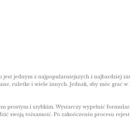
 jest jednym z najpopularniejszych i najbardziej z
ne, ruletke i wiele innych. Jednak, aby móc grać w 
em prostym i szybkim. Wystarczy wypełnić formularz
dzić swoją tożsamość. Po zakończeniu procesu rejes