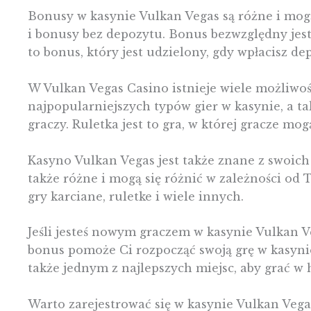
Bonusy w kasynie Vulkan Vegas są różne i mogą
i bonusy bez depozytu. Bonus bezwzględny jes
to bonus, który jest udzielony, gdy wpłacisz d
W Vulkan Vegas Casino istnieje wiele możliwoś
najpopularniejszych typów gier w kasynie, a tak
graczy. Ruletka jest to gra, w której gracze mog
Kasyno Vulkan Vegas jest także znane z swoich 
także różne i mogą się różnić w zależności od
gry karciane, ruletke i wiele innych.
Jeśli jesteś nowym graczem w kasynie Vulkan Ve
bonus pomoże Ci rozpocząć swoją grę w kasynie
także jednym z najlepszych miejsc, aby grać w 
Warto zarejestrować się w kasynie Vulkan Vegas