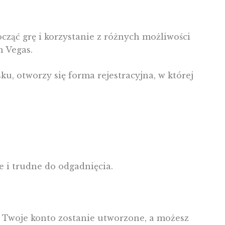
cząć grę i korzystanie z różnych możliwości
n Vegas.
sku, otworzy się forma rejestracyjna, w której
ne i trudne do odgadnięcia.
ku, Twoje konto zostanie utworzone, a możesz