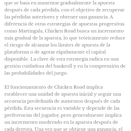
que se basa en aumentar gradualmente la apuesta
después de cada pérdida, con el objetivo de recuperar
las pérdidas anteriores y obtener una ganancia. A
diferencia de otras estrategias de apuestas progresivas
como Martingala, Chicken Road busca un incremento
más gradual de la apuesta, lo que teóricamente reduce
el riesgo de alcanzar los límites de apuesta de la
plataforma o de agotar rápidamente el capital
disponible. La clave de esta estrategia radica en una
gestión cuidadosa del bankroll y en la comprensión de
las probabilidades del juego.
El funcionamiento de Chicken Road implica
establecer una unidad de apuesta inicial y seguir una
secuencia predefinida de aumentos después de cada
pérdida. Esta secuencia es variable y depende de las
preferencias del jugador, pero generalmente implica
un incremento moderado en la apuesta después de
cada derrota. Una vez que se obtiene una ganancia, el