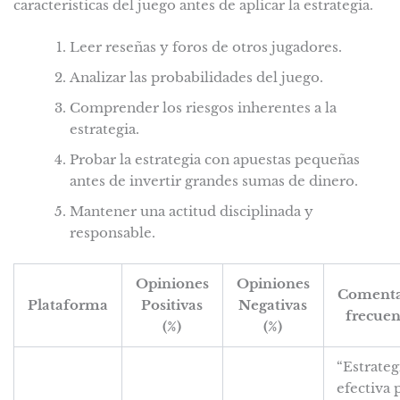
características del juego antes de aplicar la estrategia.
Leer reseñas y foros de otros jugadores.
Analizar las probabilidades del juego.
Comprender los riesgos inherentes a la
estrategia.
Probar la estrategia con apuestas pequeñas
antes de invertir grandes sumas de dinero.
Mantener una actitud disciplinada y
responsable.
Opiniones
Opiniones
Comenta
Plataforma
Positivas
Negativas
frecuen
(%)
(%)
“Estrateg
efectiva 