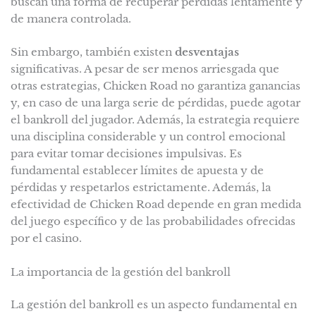
buscan una forma de recuperar pérdidas lentamente y
de manera controlada.
Sin embargo, también existen
desventajas
significativas. A pesar de ser menos arriesgada que
otras estrategias, Chicken Road no garantiza ganancias
y, en caso de una larga serie de pérdidas, puede agotar
el bankroll del jugador. Además, la estrategia requiere
una disciplina considerable y un control emocional
para evitar tomar decisiones impulsivas. Es
fundamental establecer límites de apuesta y de
pérdidas y respetarlos estrictamente. Además, la
efectividad de Chicken Road depende en gran medida
del juego específico y de las probabilidades ofrecidas
por el casino.
La importancia de la gestión del bankroll
La gestión del bankroll es un aspecto fundamental en