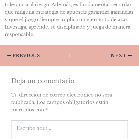
tolerancia al riesgo. Además, es fundamental recordar
que ninguna estrategia de apuestas garantiza ganancias
y que el juego siempre implica un elemento de azar.
Investiga, aprende, sé disciplinado y juega de manera
responsable.
PREVIOUS
NEXT
Deja un comentario
Tu dirección de correo electrónico no será
publicada.
Los campos obligatorios están
marcados con
*
Escribe
aquí...