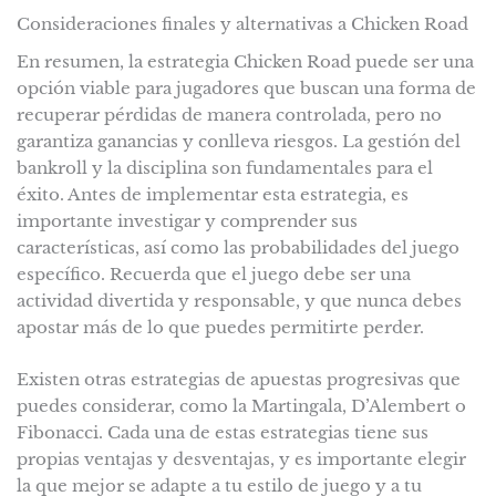
Consideraciones finales y alternativas a Chicken Road
En resumen, la estrategia Chicken Road puede ser una
opción viable para jugadores que buscan una forma de
recuperar pérdidas de manera controlada, pero no
garantiza ganancias y conlleva riesgos. La gestión del
bankroll y la disciplina son fundamentales para el
éxito. Antes de implementar esta estrategia, es
importante investigar y comprender sus
características, así como las probabilidades del juego
específico. Recuerda que el juego debe ser una
actividad divertida y responsable, y que nunca debes
apostar más de lo que puedes permitirte perder.
Existen otras estrategias de apuestas progresivas que
puedes considerar, como la Martingala, D’Alembert o
Fibonacci. Cada una de estas estrategias tiene sus
propias ventajas y desventajas, y es importante elegir
la que mejor se adapte a tu estilo de juego y a tu